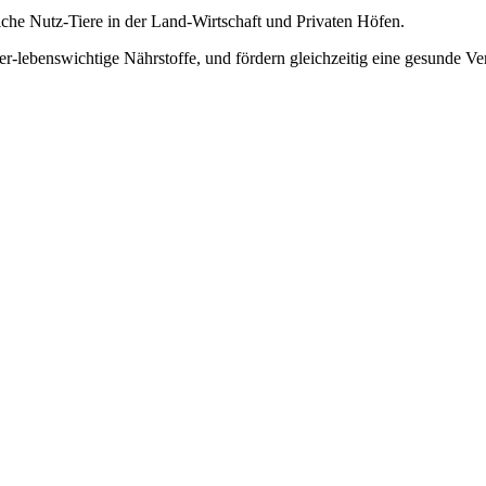
iche Nutz-Tiere in der Land-Wirtschaft und Privaten Höfen.
er-lebenswichtige Nährstoffe, und fördern gleichzeitig eine gesunde Ve