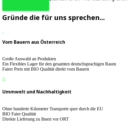
Warum zu uns?
Gründe die für uns sprechen...
Vom Bauern aus Österreich
Große Auswahl an Produkten
Ein Flexibles Lager für den gesamten deutschsprachigen Raum
Fairer Preis mit BIO Qualität direkt vom Bauern
Ummwelt und Nachhaltigkeit
Ohne hunderte Kilometer Transporte quer durch die EU
BIO Faire Qualität
Direkte Lieferung zu Ihnen vor ORT