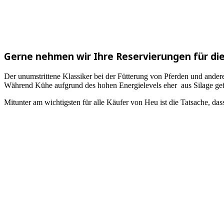
Gerne nehmen wir Ihre Reservierungen für die
Der unumstrittene Klassiker bei der Fütterung von Pferden und ander
Während Kühe aufgrund des hohen Energielevels eher aus Silage gefüt
Mitunter am wichtigsten für alle Käufer von Heu ist die Tatsache, da