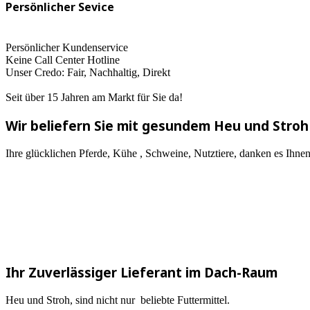
Persönlicher Sevice
Persönlicher Kundenservice
Keine Call Center Hotline
Unser Credo: Fair, Nachhaltig, Direkt
Seit über 15 Jahren am Markt für Sie da!
Wir beliefern Sie mit gesundem Heu und Stroh
Ihre glücklichen Pferde, Kühe , Schweine, Nutztiere, danken es Ihnen
Ihr Zuverlässiger Lieferant im Dach-Raum
Heu und Stroh, sind nicht nur beliebte Futtermittel.