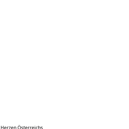
 Herzen Österreichs