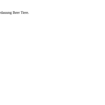
rdauung Ihrer Tiere.