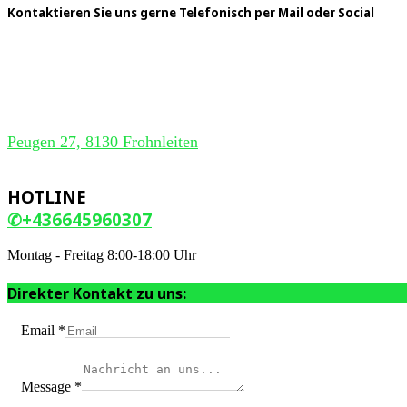
Kontaktieren Sie uns gerne Telefonisch per Mail oder Social
Peugen 27, 8130 Frohnleiten
HOTLINE
✆+436645960307
Montag - Freitag 8:00-18:00 Uhr
Direkter Kontakt zu uns:
Email
*
Message
*