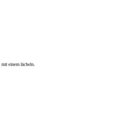
 mit einem lächeln.