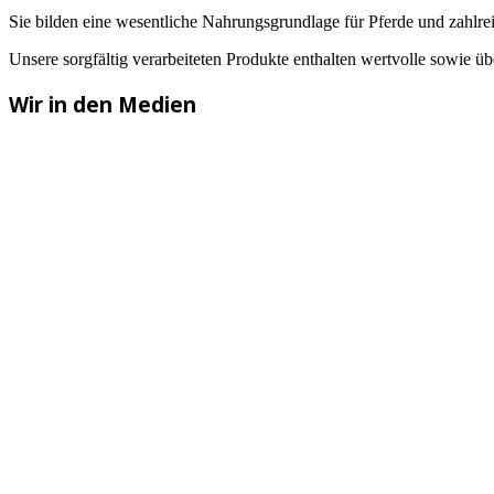
Sie bilden eine wesentliche Nahrungsgrundlage für Pferde und zahlre
Unsere sorgfältig verarbeiteten Produkte enthalten wertvolle sowie üb
Wir in den Medien